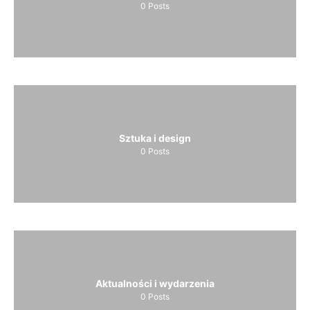
0
Posts
Sztuka i design
0
Posts
Aktualności i wydarzenia
0
Posts