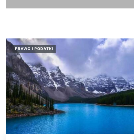
PRAWO I PODATKI