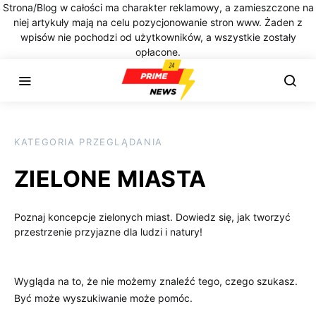
Strona/Blog w całości ma charakter reklamowy, a zamieszczone na
niej artykuły mają na celu pozycjonowanie stron www. Żaden z
wpisów nie pochodzi od użytkowników, a wszystkie zostały
opłacone.
KATEGORIA PRZEGLĄDANIA
ZIELONE MIASTA
Poznaj koncepcje zielonych miast. Dowiedz się, jak tworzyć
przestrzenie przyjazne dla ludzi i natury!
Wygląda na to, że nie możemy znaleźć tego, czego szukasz.
Być może wyszukiwanie może pomóc.