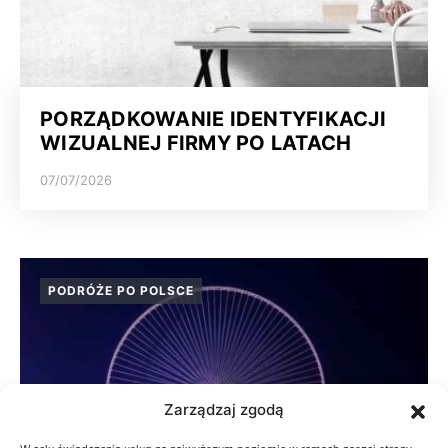
PORZĄDKOWANIE IDENTYFIKACJI
WIZUALNEJ FIRMY PO LATACH
07/07/2026
PODRÓŻE PO POLSCE
Zarządzaj zgodą