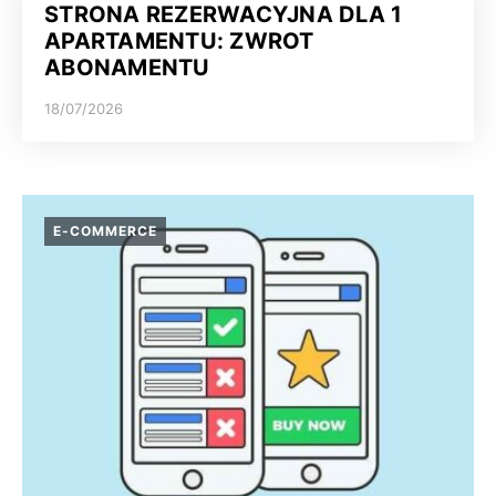
STRONA REZERWACYJNA DLA 1
APARTAMENTU: ZWROT
ABONAMENTU
18/07/2026
E-COMMERCE