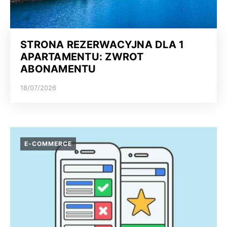
STRONA REZERWACYJNA DLA 1
APARTAMENTU: ZWROT
ABONAMENTU
18/07/2026
E-COMMERCE