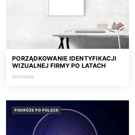
PORZĄDKOWANIE IDENTYFIKACJI
WIZUALNEJ FIRMY PO LATACH
07/07/2026
PODRÓŻE PO POLSCE