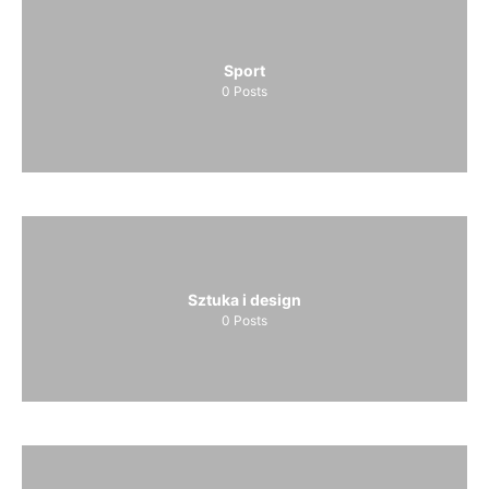
Sport
0
Posts
Sztuka i design
0
Posts