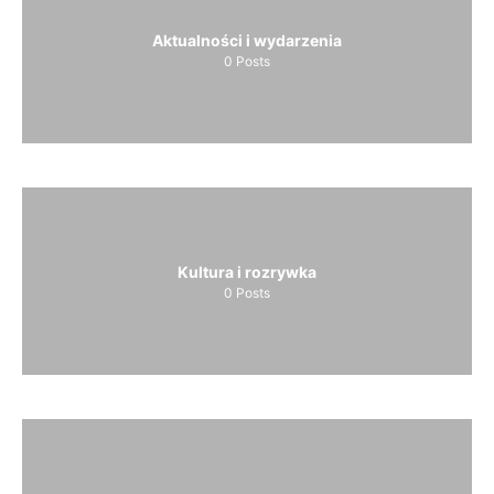
Aktualności i wydarzenia
0
Posts
Kultura i rozrywka
0
Posts