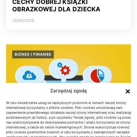
CECHY DOBREJ KSIĄŻKI
OBRAZKOWEJ DLA DZIECKA
13/05/2026
BIZNES I FINANSE
Zarządzaj zgodą
W celu świadczenia usług na najwyższym poziomie w ramach naszej strony
internetowej korzystamy z plików cookies. Pliki cookies umożliwiają nam
zapewnienie prawidłowego działania naszej strony internetowej oraz realizację
podstawowych jej funkcji, a po uzyskaniu Twojej zgody, pliki cookies są przez
nas wykorzystywane do dokonywania pomiarów i analiz korzystania ze strony
internetowej, a także do celów marketingowych. Strona wykorzystuje również
pliki cookies podmiotów trzecich w celu korzystania z zewnętrznych narzędzi