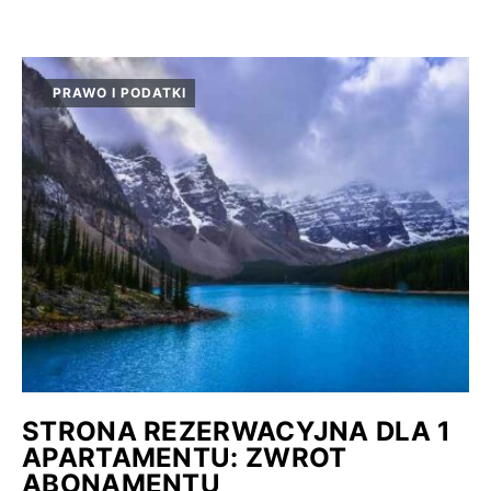
PRAWO I PODATKI
STRONA REZERWACYJNA DLA 1
APARTAMENTU: ZWROT
ABONAMENTU