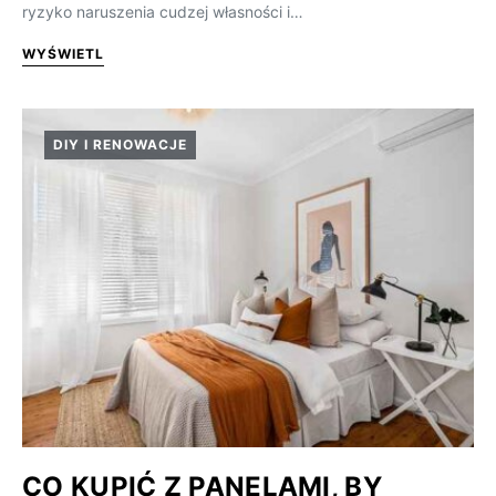
ryzyko naruszenia cudzej własności i…
WYŚWIETL
DIY I RENOWACJE
CO KUPIĆ Z PANELAMI, BY