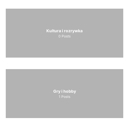
Kultura i rozrywka
0
Posts
Gry i hobby
1
Posts