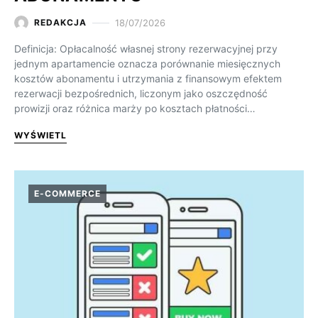
18/07/2026
REDAKCJA
Definicja: Opłacalność własnej strony rezerwacyjnej przy
jednym apartamencie oznacza porównanie miesięcznych
kosztów abonamentu i utrzymania z finansowym efektem
rezerwacji bezpośrednich, liczonym jako oszczędność
prowizji oraz różnica marży po kosztach płatności…
WYŚWIETL
E-COMMERCE