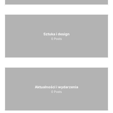
Sztuka i design
0
Posts
Aktualności i wydarzenia
0
Posts