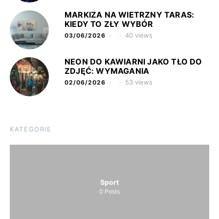
MARKIZA NA WIETRZNY TARAS:
KIEDY TO ZŁY WYBÓR
40 views
03/06/2026
NEON DO KAWIARNI JAKO TŁO DO
ZDJĘĆ: WYMAGANIA
53 views
02/06/2026
KATEGORIE
Sport
0
Posts