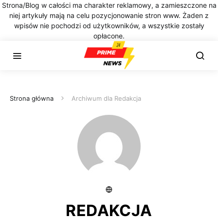
Strona/Blog w całości ma charakter reklamowy, a zamieszczone na
niej artykuły mają na celu pozycjonowanie stron www. Żaden z
wpisów nie pochodzi od użytkowników, a wszystkie zostały
opłacone.
Strona główna
Archiwum dla Redakcja
REDAKCJA