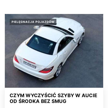
PIELĘGNACJA POJAZDÓW
CZYM WYCZYŚCIĆ SZYBY W AUCIE
OD ŚRODKA BEZ SMUG