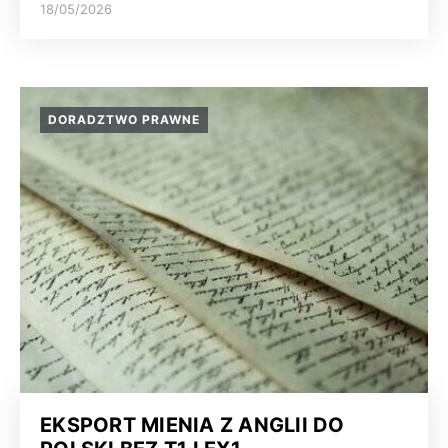
18/05/2026
DORADZTWO PRAWNE
EKSPORT MIENIA Z ANGLII DO