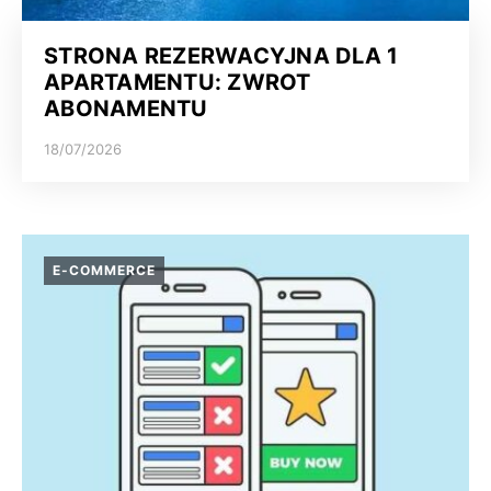
STRONA REZERWACYJNA DLA 1
APARTAMENTU: ZWROT
ABONAMENTU
18/07/2026
E-COMMERCE