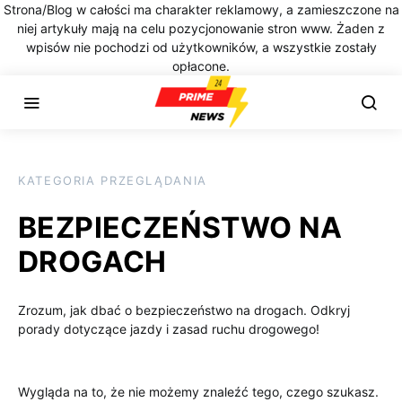
Strona/Blog w całości ma charakter reklamowy, a zamieszczone na
niej artykuły mają na celu pozycjonowanie stron www. Żaden z
wpisów nie pochodzi od użytkowników, a wszystkie zostały
opłacone.
KATEGORIA PRZEGLĄDANIA
BEZPIECZEŃSTWO NA
DROGACH
Zrozum, jak dbać o bezpieczeństwo na drogach. Odkryj
porady dotyczące jazdy i zasad ruchu drogowego!
Wygląda na to, że nie możemy znaleźć tego, czego szukasz.