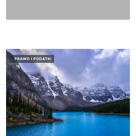
PRAWO I PODATKI