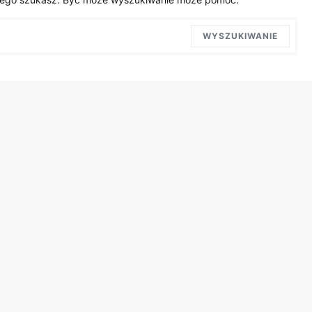
WYSZUKIWANIE