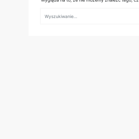
Wyszukaj: