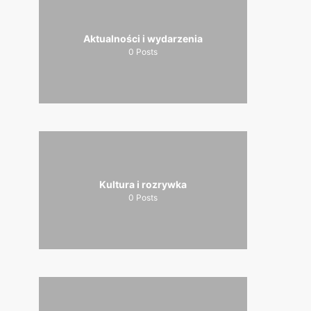
Aktualności i wydarzenia
0
Posts
Kultura i rozrywka
0
Posts