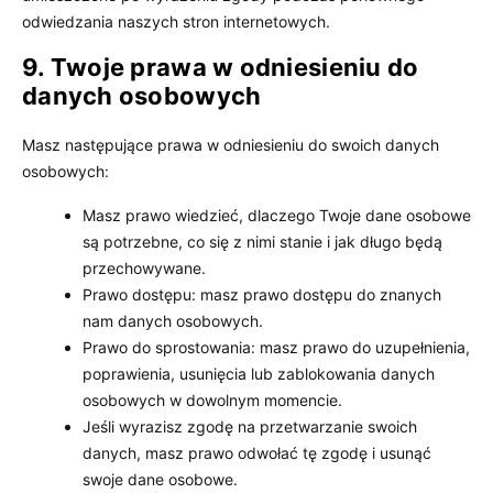
odwiedzania naszych stron internetowych.
9. Twoje prawa w odniesieniu do
danych osobowych
Masz następujące prawa w odniesieniu do swoich danych
osobowych:
Masz prawo wiedzieć, dlaczego Twoje dane osobowe
są potrzebne, co się z nimi stanie i jak długo będą
przechowywane.
Prawo dostępu: masz prawo dostępu do znanych
nam danych osobowych.
Prawo do sprostowania: masz prawo do uzupełnienia,
poprawienia, usunięcia lub zablokowania danych
osobowych w dowolnym momencie.
Jeśli wyrazisz zgodę na przetwarzanie swoich
danych, masz prawo odwołać tę zgodę i usunąć
swoje dane osobowe.