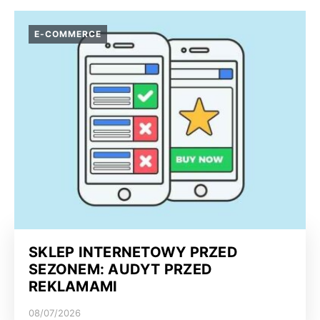
E-COMMERCE
SKLEP INTERNETOWY PRZED
SEZONEM: AUDYT PRZED
REKLAMAMI
08/07/2026