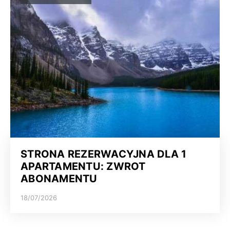
STRONA REZERWACYJNA DLA 1
APARTAMENTU: ZWROT
ABONAMENTU
18/07/2026