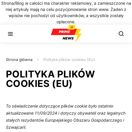
Strona/Blog w całości ma charakter reklamowy, a zamieszczone na
niej artykuły mają na celu pozycjonowanie stron www. Żaden z
wpisów nie pochodzi od użytkowników, a wszystkie zostały
opłacone.
Strona główna
Polityka plików cookies (EU)
POLITYKA PLIKÓW
COOKIES (EU)
To oświadczenie dotyczące plików cookie było ostatnio
aktualizowane 11/09/2024 i dotyczy obywateli oraz legalnych
stałych rezydentów Europejskiego Obszaru Gospodarczego i
Szwajcarii.