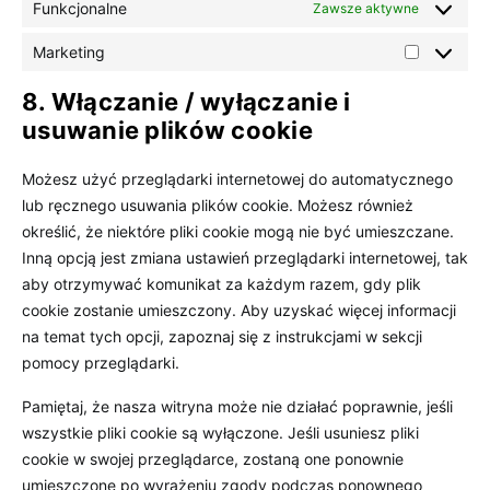
Funkcjonalne
Zawsze aktywne
Marketing
Marketing
8. Włączanie / wyłączanie i
usuwanie plików cookie
Możesz użyć przeglądarki internetowej do automatycznego
lub ręcznego usuwania plików cookie. Możesz również
określić, że niektóre pliki cookie mogą nie być umieszczane.
Inną opcją jest zmiana ustawień przeglądarki internetowej, tak
aby otrzymywać komunikat za każdym razem, gdy plik
cookie zostanie umieszczony. Aby uzyskać więcej informacji
na temat tych opcji, zapoznaj się z instrukcjami w sekcji
pomocy przeglądarki.
Pamiętaj, że nasza witryna może nie działać poprawnie, jeśli
wszystkie pliki cookie są wyłączone. Jeśli usuniesz pliki
cookie w swojej przeglądarce, zostaną one ponownie
umieszczone po wyrażeniu zgody podczas ponownego