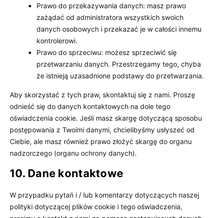
Prawo do przekazywania danych: masz prawo
zażądać od administratora wszystkich swoich
danych osobowych i przekazać je w całości innemu
kontrolerowi.
Prawo do sprzeciwu: możesz sprzeciwić się
przetwarzaniu danych. Przestrzegamy tego, chyba
że istnieją uzasadnione podstawy do przetwarzania.
Aby skorzystać z tych praw, skontaktuj się z nami. Proszę
odnieść się do danych kontaktowych na dole tego
oświadczenia cookie. Jeśli masz skargę dotyczącą sposobu
postępowania z Twoimi danymi, chcielibyśmy usłyszeć od
Ciebie, ale masz również prawo złożyć skargę do organu
nadzorczego (organu ochrony danych).
10. Dane kontaktowe
W przypadku pytań i / lub komentarzy dotyczących naszej
polityki dotyczącej plików cookie i tego oświadczenia,