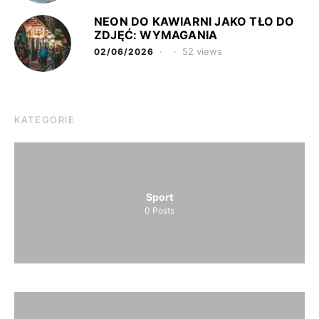
NEON DO KAWIARNI JAKO TŁO DO
ZDJĘĆ: WYMAGANIA
52 views
02/06/2026
KATEGORIE
Sport
0
Posts