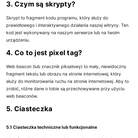
3. Czym są skrypty?
Skrypt to fragment kodu programu, który służy do
prawidłowego i interaktywnego działania naszej witryny. Ten
kod jest wykonywany na naszym serwerze lub na twoim
urządzeniu.
4. Co to jest pixel tag?
Web beacon (lub znacznik pikselowy) to mały, niewidoczny
fragment tekstu lub obrazu na stronie internetowej, który
służy do monitorowania ruchu na stronie internetowej. Aby to
zrobić, różne dane o tobie są przechowywane przy użyciu
web beaconów.
5. Ciasteczka
5.1 Ciasteczka techniczne lub funkcjonalne