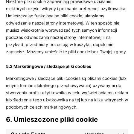
Niektóre pliki cookie zapewniają prawidłowe działanie
niektórych części witryny i poznanie preferencji użytkownika.
Umieszczając funkcjonalne pliki cookie, ułatwiamy
odwiedzanie naszej strony internetowej. W ten sposób nie
musisz wielokrotnie wprowadzać tych samych informacji
podczas odwiedzania naszej strony internetowej i, na
przykład, przedmioty pozostają w koszyku, dopóki nie
zapłacisz. Możemy umieścić te pliki cookie bez Twojej zgody.
5.2 Marketingowe / śledzące pliki cookies
Marketingowe / śledzące pliki cookies są plikami cookies (lub
innymi formami lokalnego przechowywania) używanymi do
stworzenia profilu użytkownika w celu wyświetlania mu reklam
lub śledzenia tego użytkownika na tej lub na kilku witrynach w
podobnych celach marketingowych.
6. Umieszczone pliki cookie