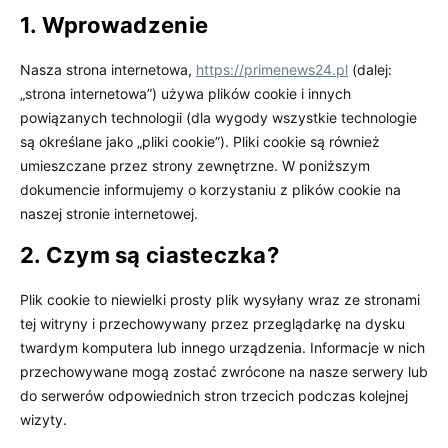
1. Wprowadzenie
Nasza strona internetowa,
https://primenews24.pl
(dalej:
„strona internetowa”) używa plików cookie i innych
powiązanych technologii (dla wygody wszystkie technologie
są określane jako „pliki cookie”). Pliki cookie są również
umieszczane przez strony zewnętrzne. W poniższym
dokumencie informujemy o korzystaniu z plików cookie na
naszej stronie internetowej.
2. Czym są ciasteczka?
Plik cookie to niewielki prosty plik wysyłany wraz ze stronami
tej witryny i przechowywany przez przeglądarkę na dysku
twardym komputera lub innego urządzenia. Informacje w nich
przechowywane mogą zostać zwrócone na nasze serwery lub
do serwerów odpowiednich stron trzecich podczas kolejnej
wizyty.