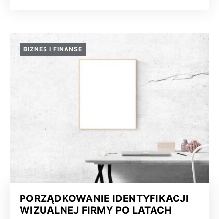
BIZNES I FINANSE
PORZĄDKOWANIE IDENTYFIKACJI
WIZUALNEJ FIRMY PO LATACH