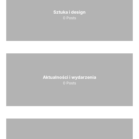
Sztuka i design
0
Posts
Aktualności i wydarzenia
0
Posts