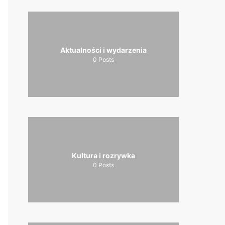
Aktualności i wydarzenia
0
Posts
Kultura i rozrywka
0
Posts