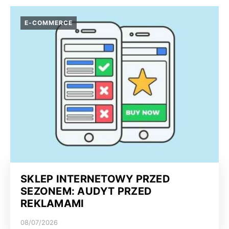
E-COMMERCE
SKLEP INTERNETOWY PRZED
SEZONEM: AUDYT PRZED
REKLAMAMI
08/07/2026