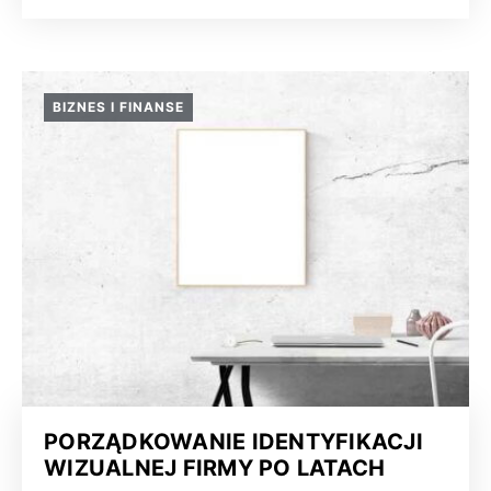
BIZNES I FINANSE
PORZĄDKOWANIE IDENTYFIKACJI
WIZUALNEJ FIRMY PO LATACH