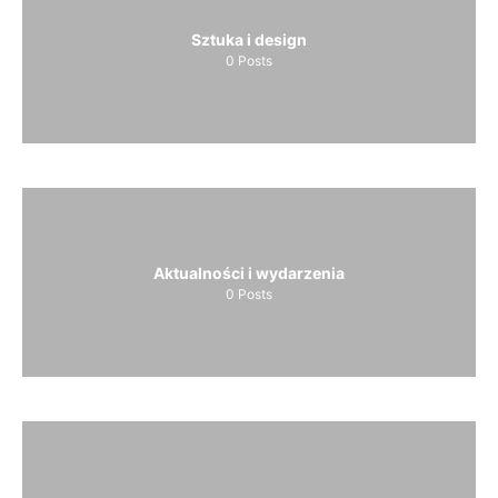
Sztuka i design
0
Posts
Aktualności i wydarzenia
0
Posts