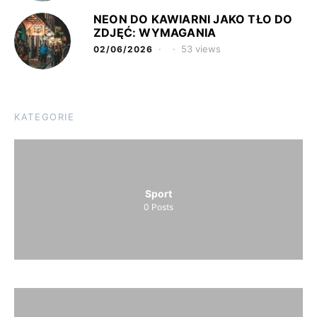
NEON DO KAWIARNI JAKO TŁO DO
ZDJĘĆ: WYMAGANIA
53 views
02/06/2026
KATEGORIE
Sport
0
Posts