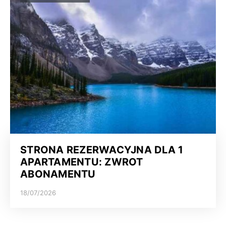
STRONA REZERWACYJNA DLA 1
APARTAMENTU: ZWROT
ABONAMENTU
18/07/2026