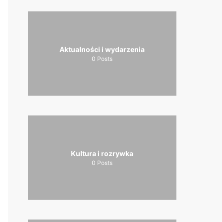
Aktualności i wydarzenia
0
Posts
Kultura i rozrywka
0
Posts