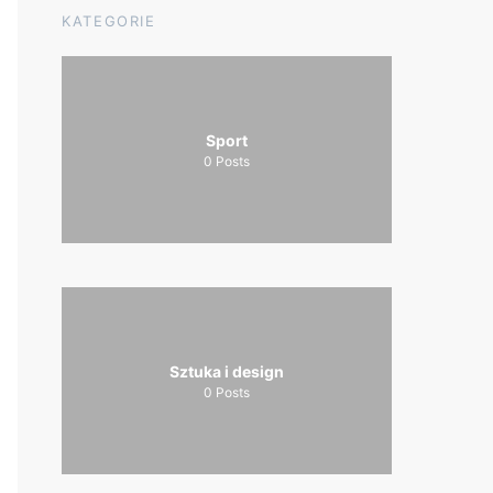
KATEGORIE
Sport
0
Posts
Sztuka i design
0
Posts