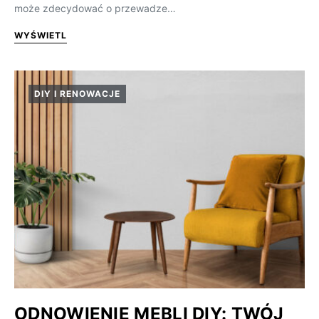
może zdecydować o przewadze…
WYŚWIETL
DIY I RENOWACJE
ODNOWIENIE MEBLI DIY: TWÓJ