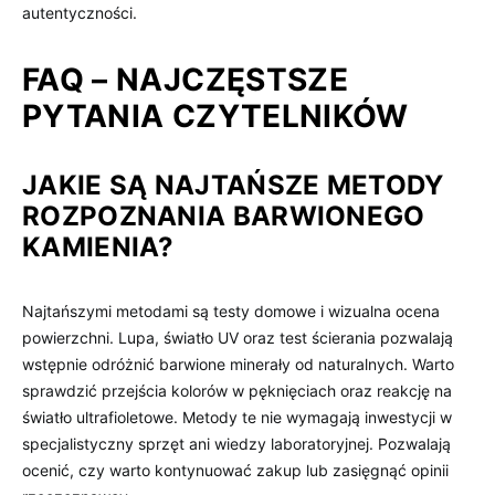
autentyczności.
FAQ – NAJCZĘSTSZE
PYTANIA CZYTELNIKÓW
JAKIE SĄ NAJTAŃSZE METODY
ROZPOZNANIA BARWIONEGO
KAMIENIA?
Najtańszymi metodami są testy domowe i wizualna ocena
powierzchni. Lupa, światło UV oraz test ścierania pozwalają
wstępnie odróżnić barwione minerały od naturalnych. Warto
sprawdzić przejścia kolorów w pęknięciach oraz reakcję na
światło ultrafioletowe. Metody te nie wymagają inwestycji w
specjalistyczny sprzęt ani wiedzy laboratoryjnej. Pozwalają
ocenić, czy warto kontynuować zakup lub zasięgnąć opinii