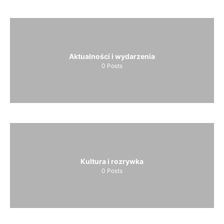
Aktualności i wydarzenia
0
Posts
Kultura i rozrywka
0
Posts