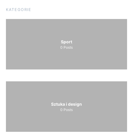
KATEGORIE
Sport
0
Posts
Sztuka i design
0
Posts