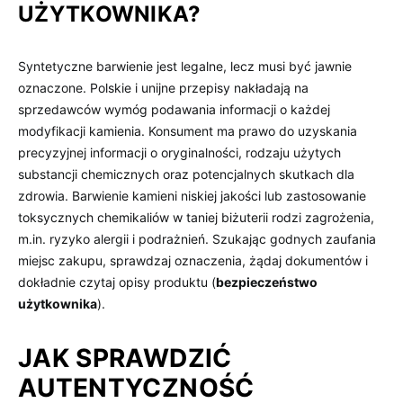
UŻYTKOWNIKA?
Syntetyczne barwienie jest legalne, lecz musi być jawnie
oznaczone. Polskie i unijne przepisy nakładają na
sprzedawców wymóg podawania informacji o każdej
modyfikacji kamienia. Konsument ma prawo do uzyskania
precyzyjnej informacji o oryginalności, rodzaju użytych
substancji chemicznych oraz potencjalnych skutkach dla
zdrowia. Barwienie kamieni niskiej jakości lub zastosowanie
toksycznych chemikaliów w taniej biżuterii rodzi zagrożenia,
m.in. ryzyko alergii i podrażnień. Szukając godnych zaufania
miejsc zakupu, sprawdzaj oznaczenia, żądaj dokumentów i
dokładnie czytaj opisy produktu (
bezpieczeństwo
użytkownika
).
JAK SPRAWDZIĆ
AUTENTYCZNOŚĆ