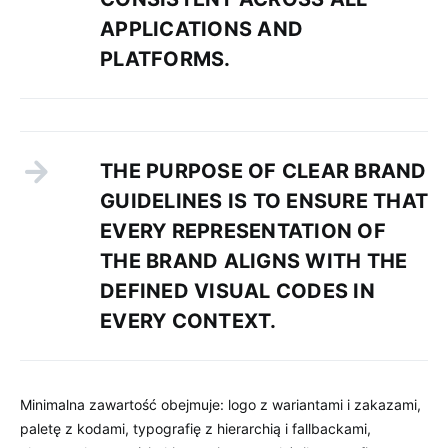
APPLICATIONS AND
PLATFORMS.
THE PURPOSE OF CLEAR BRAND
GUIDELINES IS TO ENSURE THAT
EVERY REPRESENTATION OF
THE BRAND ALIGNS WITH THE
DEFINED VISUAL CODES IN
EVERY CONTEXT.
Minimalna zawartość obejmuje: logo z wariantami i zakazami,
paletę z kodami, typografię z hierarchią i fallbackami,