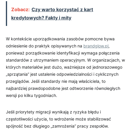
Zobacz:
Czy warto korzystać z kart
kredytowych? Fakty i mity
W kontekście uporządkowania zasobów pomocne bywa
odniesienie do praktyk opisywanych na
brandglow.pl
,
ponieważ porządkowanie identyfikacji wymaga połączenia
standardów z utrzymaniem operacyjnym. W organizacjach, w
których materiałów jest dużo, ważniejsze od jednorazowego
„sprzątania” jest ustalenie odpowiedzialności i cyklicznych
przeglądów. Jeśli standardy nie mają właściciela, to
najbardziej prawdopodobne jest odtworzenie równoległych
wersji po kilku tygodniach.
Jeśli priorytety migracji wynikają z ryzyka błędu i
częstotliwości użycia, to wdrożenie może stabilizować
spójność bez długiego „zamrożenia” pracy zespołów.