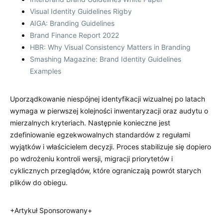
Visual Identity Guidelines Rigby
AIGA: Branding Guidelines
Brand Finance Report 2022
HBR: Why Visual Consistency Matters in Branding
Smashing Magazine: Brand Identity Guidelines
Examples
Uporządkowanie niespójnej identyfikacji wizualnej po latach
wymaga w pierwszej kolejności inwentaryzacji oraz audytu o
mierzalnych kryteriach. Następnie konieczne jest
zdefiniowanie egzekwowalnych standardów z regułami
wyjątków i właścicielem decyzji. Proces stabilizuje się dopiero
po wdrożeniu kontroli wersji, migracji priorytetów i
cyklicznych przeglądów, które ograniczają powrót starych
plików do obiegu.
+Artykuł Sponsorowany+