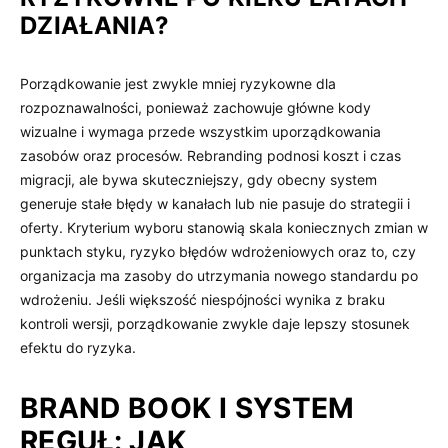
DZIAŁANIA?
Porządkowanie jest zwykle mniej ryzykowne dla
rozpoznawalności, ponieważ zachowuje główne kody
wizualne i wymaga przede wszystkim uporządkowania
zasobów oraz procesów. Rebranding podnosi koszt i czas
migracji, ale bywa skuteczniejszy, gdy obecny system
generuje stałe błędy w kanałach lub nie pasuje do strategii i
oferty. Kryterium wyboru stanowią skala koniecznych zmian w
punktach styku, ryzyko błędów wdrożeniowych oraz to, czy
organizacja ma zasoby do utrzymania nowego standardu po
wdrożeniu. Jeśli większość niespójności wynika z braku
kontroli wersji, porządkowanie zwykle daje lepszy stosunek
efektu do ryzyka.
BRAND BOOK I SYSTEM
REGUŁ: JAK