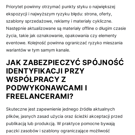
Priorytet powinny otrzymać punkty styku o największej
ekspozycji i najwyższym ryzyku błędu: strona, oferty,
szablony sprzedażowe, reklamy i materiały cykliczne.
Następnie aktualizowane są materiały offline o długim czasie
życia, takie jak oznakowanie, opakowania czy elementy
eventowe. Kolejność powinna ograniczać ryzyko mieszania
wariantów w tym samym kanale.
JAK ZABEZPIECZYĆ SPÓJNOŚĆ
IDENTYFIKACJI PRZY
WSPÓŁPRACY Z
PODWYKONAWCAMI I
FREELANCERAMI?
Skuteczne jest zapewnienie jednego źródła aktualnych
plików, jasnych zasad użycia oraz ścieżki akceptacji przed
publikacją lub produkcją. W praktyce pomocne bywają
paczki zasobów i szablony ograniczające możliwość