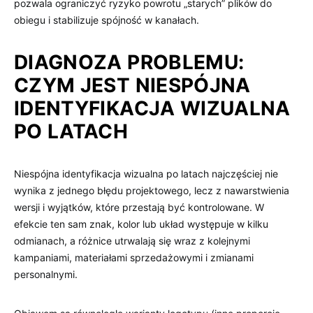
pozwala ograniczyć ryzyko powrotu „starych” plików do
obiegu i stabilizuje spójność w kanałach.
DIAGNOZA PROBLEMU:
CZYM JEST NIESPÓJNA
IDENTYFIKACJA WIZUALNA
PO LATACH
Niespójna identyfikacja wizualna po latach najczęściej nie
wynika z jednego błędu projektowego, lecz z nawarstwienia
wersji i wyjątków, które przestają być kontrolowane. W
efekcie ten sam znak, kolor lub układ występuje w kilku
odmianach, a różnice utrwalają się wraz z kolejnymi
kampaniami, materiałami sprzedażowymi i zmianami
personalnymi.