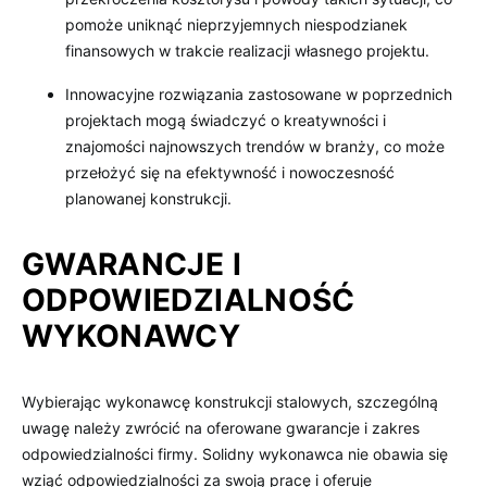
pomoże uniknąć nieprzyjemnych niespodzianek
finansowych w trakcie realizacji własnego projektu.
Innowacyjne rozwiązania zastosowane w poprzednich
projektach mogą świadczyć o kreatywności i
znajomości najnowszych trendów w branży, co może
przełożyć się na efektywność i nowoczesność
planowanej konstrukcji.
GWARANCJE I
ODPOWIEDZIALNOŚĆ
WYKONAWCY
Wybierając wykonawcę konstrukcji stalowych, szczególną
uwagę należy zwrócić na oferowane gwarancje i zakres
odpowiedzialności firmy. Solidny wykonawca nie obawia się
wziąć odpowiedzialności za swoją pracę i oferuje