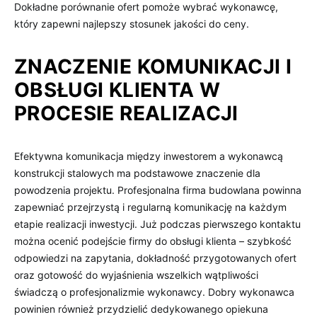
Dokładne porównanie ofert pomoże wybrać wykonawcę,
który zapewni najlepszy stosunek jakości do ceny.
ZNACZENIE KOMUNIKACJI I
OBSŁUGI KLIENTA W
PROCESIE REALIZACJI
Efektywna komunikacja między inwestorem a wykonawcą
konstrukcji stalowych ma podstawowe znaczenie dla
powodzenia projektu. Profesjonalna firma budowlana powinna
zapewniać przejrzystą i regularną komunikację na każdym
etapie realizacji inwestycji. Już podczas pierwszego kontaktu
można ocenić podejście firmy do obsługi klienta – szybkość
odpowiedzi na zapytania, dokładność przygotowanych ofert
oraz gotowość do wyjaśnienia wszelkich wątpliwości
świadczą o profesjonalizmie wykonawcy. Dobry wykonawca
powinien również przydzielić dedykowanego opiekuna