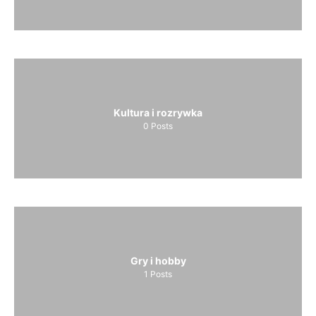
Kultura i rozrywka
0
Posts
Gry i hobby
1
Posts