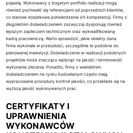
pojawią. Wykonawcy z bogatym portfolio realizacji mogą
również pochwalić się referencjami od poprzednich klientów,
co stanowi dodatkowe potwierdzenie ich kompetencji. Firmy z
długoletnim doświadczeniem zazwyczaj dysponują również
lepszym zapleczem technicznym oraz wykwalifikowaną
kadrą pracowniczą. Warto sprawdzić, jakie obiekty dana
firma wykonała w przeszłości, szczególnie te podobne do
planowanej inwestycji. Doświadczenie w realizacji podobnych
projektów może znacząco wpłynąć na jakość i terminowość
wykonania zlecenia. Ponadto, firmy z wieloletnim
doświadczeniem na rynku budowlanym często mają
wypracowane procedury kontroli jakości, co przekłada się na
wyższą jakość wykonywanych prac.
CERTYFIKATY I
UPRAWNIENIA
WYKONAWCÓW