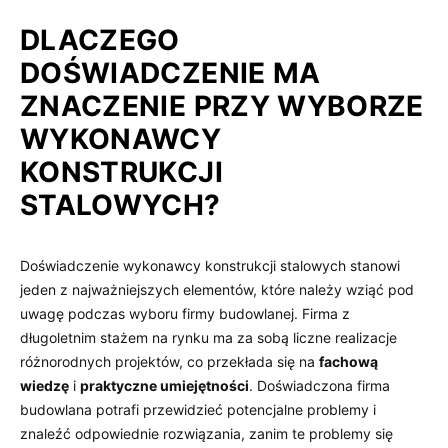
DLACZEGO
DOŚWIADCZENIE MA
ZNACZENIE PRZY WYBORZE
WYKONAWCY
KONSTRUKCJI
STALOWYCH?
Doświadczenie wykonawcy konstrukcji stalowych stanowi
jeden z najważniejszych elementów, które należy wziąć pod
uwagę podczas wyboru firmy budowlanej. Firma z
długoletnim stażem na rynku ma za sobą liczne realizacje
różnorodnych projektów, co przekłada się na
fachową
wiedzę
i
praktyczne umiejętności
. Doświadczona firma
budowlana potrafi przewidzieć potencjalne problemy i
znaleźć odpowiednie rozwiązania, zanim te problemy się