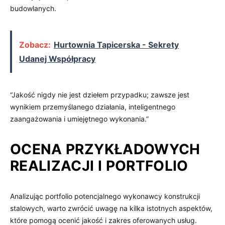
budowlanych.
Zobacz:
Hurtownia Tapicerska - Sekrety
Udanej Współpracy
“Jakość nigdy nie jest dziełem przypadku; zawsze jest
wynikiem przemyślanego działania, inteligentnego
zaangażowania i umiejętnego wykonania.”
OCENA PRZYKŁADOWYCH
REALIZACJI I PORTFOLIO
Analizując portfolio potencjalnego wykonawcy konstrukcji
stalowych, warto zwrócić uwagę na kilka istotnych aspektów,
które pomogą ocenić jakość i zakres oferowanych usług.