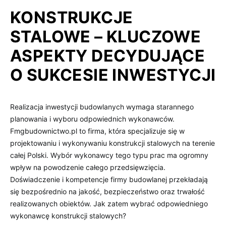
KONSTRUKCJE
STALOWE – KLUCZOWE
ASPEKTY DECYDUJĄCE
O SUKCESIE INWESTYCJI
Realizacja inwestycji budowlanych wymaga starannego
planowania i wyboru odpowiednich wykonawców.
Fmgbudownictwo.pl to firma, która specjalizuje się w
projektowaniu i wykonywaniu konstrukcji stalowych na terenie
całej Polski. Wybór wykonawcy tego typu prac ma ogromny
wpływ na powodzenie całego przedsięwzięcia.
Doświadczenie i kompetencje firmy budowlanej przekładają
się bezpośrednio na jakość, bezpieczeństwo oraz trwałość
realizowanych obiektów. Jak zatem wybrać odpowiedniego
wykonawcę konstrukcji stalowych?