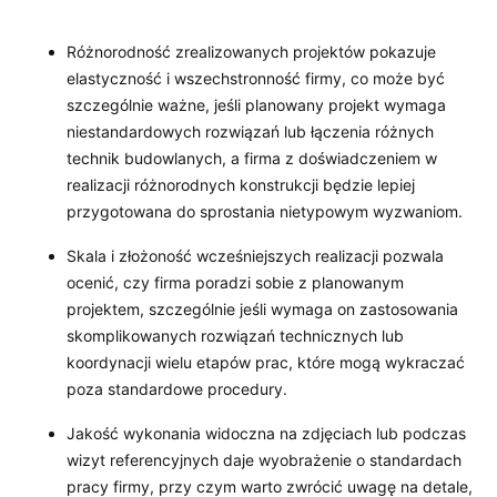
Różnorodność zrealizowanych projektów pokazuje
elastyczność i wszechstronność firmy, co może być
szczególnie ważne, jeśli planowany projekt wymaga
niestandardowych rozwiązań lub łączenia różnych
technik budowlanych, a firma z doświadczeniem w
realizacji różnorodnych konstrukcji będzie lepiej
przygotowana do sprostania nietypowym wyzwaniom.
Skala i złożoność wcześniejszych realizacji pozwala
ocenić, czy firma poradzi sobie z planowanym
projektem, szczególnie jeśli wymaga on zastosowania
skomplikowanych rozwiązań technicznych lub
koordynacji wielu etapów prac, które mogą wykraczać
poza standardowe procedury.
Jakość wykonania widoczna na zdjęciach lub podczas
wizyt referencyjnych daje wyobrażenie o standardach
pracy firmy, przy czym warto zwrócić uwagę na detale,