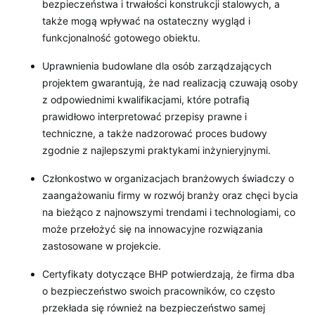
bezpieczeństwa i trwałości konstrukcji stalowych, a
także mogą wpływać na ostateczny wygląd i
funkcjonalność gotowego obiektu.
Uprawnienia budowlane dla osób zarządzających
projektem gwarantują, że nad realizacją czuwają osoby
z odpowiednimi kwalifikacjami, które potrafią
prawidłowo interpretować przepisy prawne i
techniczne, a także nadzorować proces budowy
zgodnie z najlepszymi praktykami inżynieryjnymi.
Członkostwo w organizacjach branżowych świadczy o
zaangażowaniu firmy w rozwój branży oraz chęci bycia
na bieżąco z najnowszymi trendami i technologiami, co
może przełożyć się na innowacyjne rozwiązania
zastosowane w projekcie.
Certyfikaty dotyczące BHP potwierdzają, że firma dba
o bezpieczeństwo swoich pracowników, co często
przekłada się również na bezpieczeństwo samej