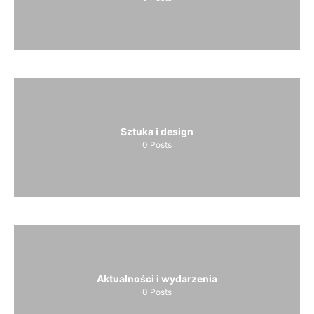
Sztuka i design
0
Posts
Aktualności i wydarzenia
0
Posts