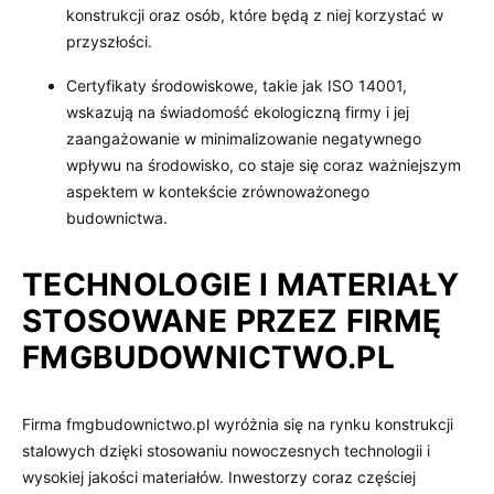
konstrukcji oraz osób, które będą z niej korzystać w
przyszłości.
Certyfikaty środowiskowe, takie jak ISO 14001,
wskazują na świadomość ekologiczną firmy i jej
zaangażowanie w minimalizowanie negatywnego
wpływu na środowisko, co staje się coraz ważniejszym
aspektem w kontekście zrównoważonego
budownictwa.
TECHNOLOGIE I MATERIAŁY
STOSOWANE PRZEZ FIRMĘ
FMGBUDOWNICTWO.PL
Firma fmgbudownictwo.pl wyróżnia się na rynku konstrukcji
stalowych dzięki stosowaniu nowoczesnych technologii i
wysokiej jakości materiałów. Inwestorzy coraz częściej