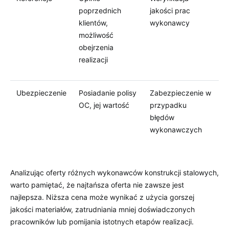
poprzednich
jakości prac
klientów,
wykonawcy
możliwość
obejrzenia
realizacji
Ubezpieczenie
Posiadanie polisy
Zabezpieczenie w
OC, jej wartość
przypadku
błędów
wykonawczych
Analizując oferty różnych wykonawców konstrukcji stalowych,
warto pamiętać, że najtańsza oferta nie zawsze jest
najlepsza. Niższa cena może wynikać z użycia gorszej
jakości materiałów, zatrudniania mniej doświadczonych
pracowników lub pomijania istotnych etapów realizacji.