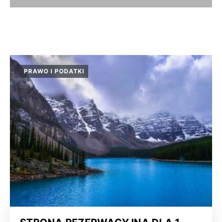
PRAWO I PODATKI