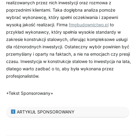
realizowanych przez nich inwestycji oraz rozmowa z
poprzednimi klientami. Taka dogłębna analiza pomoże
wybrać wykonawcę, który spełni oczekiwania i zapewni
wysoką jakość realizacji. Firma
fmgbudownictwo.pl
to
przykład wykonawcy, który spełnia wysokie standardy w
zakresie konstrukcji stalowych, oferując kompleksowe usługi
dla różnorodnych inwestycji. Ostateczny wybór powinien być
przemyślany i oparty na faktach, a nie na emocjach czy presji
czasu. Inwestycja w konstrukcje stalowe to inwestycja na lata,
dlatego warto zadbać o to, aby była wykonana przez
profesjonalistów.
+Tekst Sponsorowany+
ARTYKUŁ SPONSOROWANY