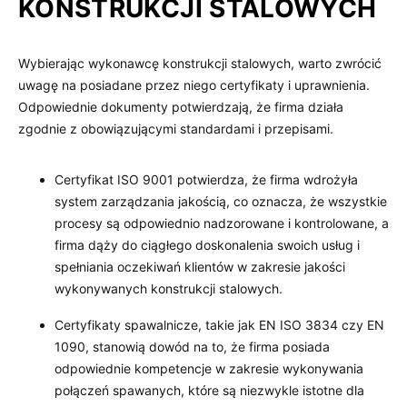
KONSTRUKCJI STALOWYCH
Wybierając wykonawcę konstrukcji stalowych, warto zwrócić
uwagę na posiadane przez niego certyfikaty i uprawnienia.
Odpowiednie dokumenty potwierdzają, że firma działa
zgodnie z obowiązującymi standardami i przepisami.
Certyfikat ISO 9001 potwierdza, że firma wdrożyła
system zarządzania jakością, co oznacza, że wszystkie
procesy są odpowiednio nadzorowane i kontrolowane, a
firma dąży do ciągłego doskonalenia swoich usług i
spełniania oczekiwań klientów w zakresie jakości
wykonywanych konstrukcji stalowych.
Certyfikaty spawalnicze, takie jak EN ISO 3834 czy EN
1090, stanowią dowód na to, że firma posiada
odpowiednie kompetencje w zakresie wykonywania
połączeń spawanych, które są niezwykle istotne dla