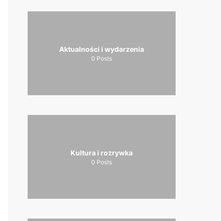
Aktualności i wydarzenia
0
Posts
Kultura i rozrywka
0
Posts