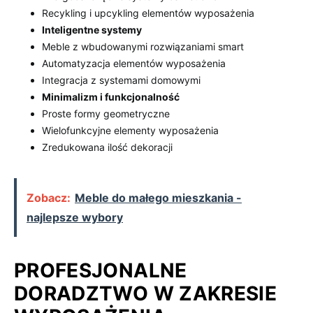
Recykling i upcykling elementów wyposażenia
Inteligentne systemy
Meble z wbudowanymi rozwiązaniami smart
Automatyzacja elementów wyposażenia
Integracja z systemami domowymi
Minimalizm i funkcjonalność
Proste formy geometryczne
Wielofunkcyjne elementy wyposażenia
Zredukowana ilość dekoracji
Zobacz:
Meble do małego mieszkania -
najlepsze wybory
PROFESJONALNE
DORADZTWO W ZAKRESIE