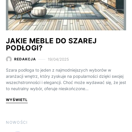
JAKIE MEBLE DO SZAREJ
PODŁOGI?
19/04/2025
REDAKCJA
Szara podłoga to jeden z najmodniejszych wyborów w
aranżacji wnętrz, który zyskuje na popularności dzięki swojej
wszechstronności i elegancji. Choć może wydawać się, że jest
to neutralny wybór, oferuje nieskończone…
WYŚWIETL
NOWOŚCI