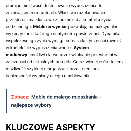
oferując możliwość dostosowania wyposażenia do
zmieniających się potrzeb. Właściwe rozplanowanie
przestrzeni ma kluczowe znaczenie dla komfortu życia
codziennego.
Meble na wymiar
pozwalają na maksymalne
wykorzystanie każdego centymetra powierzchni. Dynamika
współczesnego życia wymaga od nas elastyczności również
w kontekście wyposażenia wnętrz.
System
modułowy
umożliwia łatwe przekształcanie przestrzeni w
zależności od aktualnych potrzeb. Coraz więcej osób docenia
możliwość szybkiej reorganizacji przestrzeni bez
konieczności wymiany całego umeblowania.
Zobacz:
Meble do małego mieszkania -
najlepsze wybory
KLUCZOWE ASPEKTY