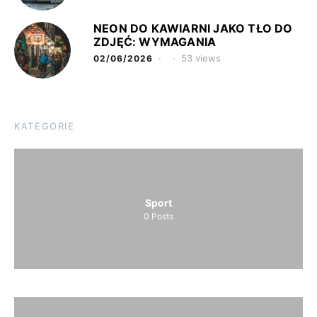
NEON DO KAWIARNI JAKO TŁO DO
ZDJĘĆ: WYMAGANIA
53 views
02/06/2026
KATEGORIE
Sport
0
Posts