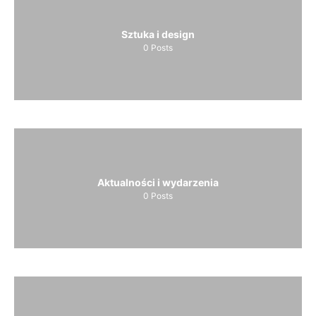
Sztuka i design
0
Posts
Aktualności i wydarzenia
0
Posts