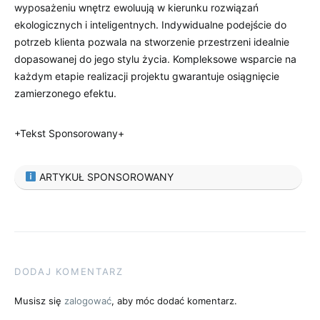
wyposażeniu wnętrz ewoluują w kierunku rozwiązań
ekologicznych i inteligentnych. Indywidualne podejście do
potrzeb klienta pozwala na stworzenie przestrzeni idealnie
dopasowanej do jego stylu życia. Kompleksowe wsparcie na
każdym etapie realizacji projektu gwarantuje osiągnięcie
zamierzonego efektu.
+Tekst Sponsorowany+
ARTYKUŁ SPONSOROWANY
DODAJ KOMENTARZ
Musisz się
zalogować
, aby móc dodać komentarz.