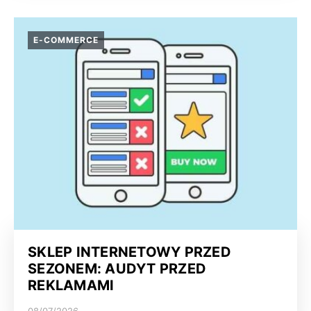
E-COMMERCE
SKLEP INTERNETOWY PRZED
SEZONEM: AUDYT PRZED
REKLAMAMI