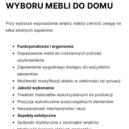
WYBORU MEBLI DO DOMU
Przy wyborze wyposażenia wnętrz należy zwrócić uwagę na
kilka istotnych aspektów:
Funkcjonalność i ergonomia
Dopasowanie mebli do codziennych potrzeb
użytkowników
Zapewnienie wygodnego dostępu do wszystkich
elementów
Możliwość modyfikacji układu w zależności od sytuacji
Jakość wykonania
Trwałość materiałów wykorzystanych do produkcji
Precyzja wykończenia poszczególnych elementów
Niezawodność mechanizmów i okuć
Aspekty estetyczne
Spójność stylistyczna z wystrojem wnętrza