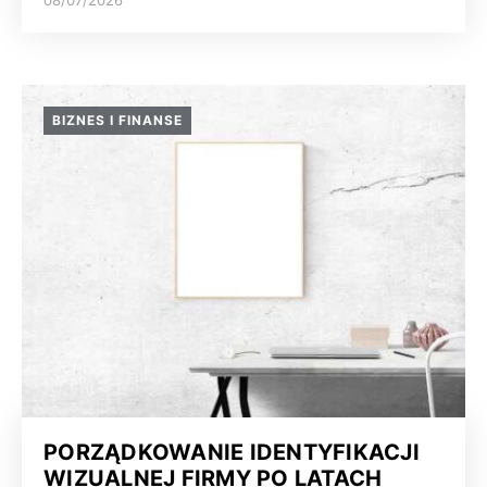
08/07/2026
BIZNES I FINANSE
PORZĄDKOWANIE IDENTYFIKACJI
WIZUALNEJ FIRMY PO LATACH