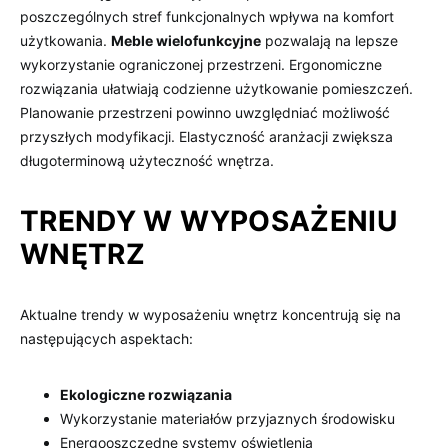
poszczególnych stref funkcjonalnych wpływa na komfort
użytkowania.
Meble wielofunkcyjne
pozwalają na lepsze
wykorzystanie ograniczonej przestrzeni. Ergonomiczne
rozwiązania ułatwiają codzienne użytkowanie pomieszczeń.
Planowanie przestrzeni powinno uwzględniać możliwość
przyszłych modyfikacji. Elastyczność aranżacji zwiększa
długoterminową użyteczność wnętrza.
TRENDY W WYPOSAŻENIU
WNĘTRZ
Aktualne trendy w wyposażeniu wnętrz koncentrują się na
następujących aspektach:
Ekologiczne rozwiązania
Wykorzystanie materiałów przyjaznych środowisku
Energooszczędne systemy oświetlenia