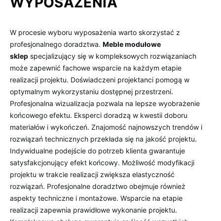
WYPOSAŻENIA
W procesie wyboru wyposażenia warto skorzystać z
profesjonalnego doradztwa.
Meble modułowe
sklep
specjalizujący się w kompleksowych rozwiązaniach
może zapewnić fachowe wsparcie na każdym etapie
realizacji projektu. Doświadczeni projektanci pomogą w
optymalnym wykorzystaniu dostępnej przestrzeni.
Profesjonalna wizualizacja pozwala na lepsze wyobrażenie
końcowego efektu. Eksperci doradzą w kwestii doboru
materiałów i wykończeń. Znajomość najnowszych trendów i
rozwiązań technicznych przekłada się na jakość projektu.
Indywidualne podejście do potrzeb klienta gwarantuje
satysfakcjonujący efekt końcowy. Możliwość modyfikacji
projektu w trakcie realizacji zwiększa elastyczność
rozwiązań. Profesjonalne doradztwo obejmuje również
aspekty techniczne i montażowe. Wsparcie na etapie
realizacji zapewnia prawidłowe wykonanie projektu.