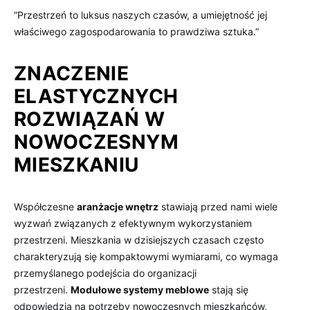
“Przestrzeń to luksus naszych czasów, a umiejętność jej
właściwego zagospodarowania to prawdziwa sztuka.”
ZNACZENIE
ELASTYCZNYCH
ROZWIĄZAŃ W
NOWOCZESNYM
MIESZKANIU
Współczesne
aranżacje wnętrz
stawiają przed nami wiele
wyzwań związanych z efektywnym wykorzystaniem
przestrzeni. Mieszkania w dzisiejszych czasach często
charakteryzują się kompaktowymi wymiarami, co wymaga
przemyślanego podejścia do organizacji
przestrzeni.
Modułowe systemy meblowe
stają się
odpowiedzią na potrzeby nowoczesnych mieszkańców,