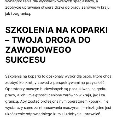
wynagrodzenia dla wykwalifikowanych specjalistów, a
zdobycie uprawnień otwiera drzwi do pracy zarówno w kraju,
jak i zagranicą.
SZKOLENIA NA KOPARKI
– TWOJA DROGA DO
ZAWODOWEGO
SUKCESU
Szkolenia na koparki to doskonały wybór dla osób, które chcą
zdobyć konkretny zawód z perspektywami na przyszłość.
Operatorzy maszyn budowlanych są poszukiwani na rynku
pracy, a ich umiejętności cenione zarówno w kraju, jak i za
granicą. Aby zostać profesjonalnym operatorem koparki, nie
wystarczy samo zainteresowanie maszynami – niezbędne jest
ukończenie odpowiedniego kursu i zdobycie uprawnień.