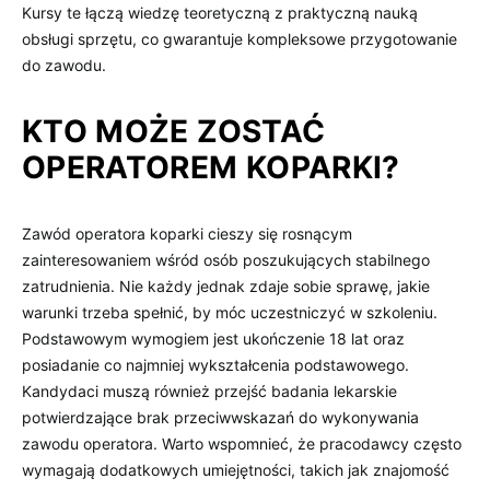
Kursy te łączą wiedzę teoretyczną z praktyczną nauką
obsługi sprzętu, co gwarantuje kompleksowe przygotowanie
do zawodu.
KTO MOŻE ZOSTAĆ
OPERATOREM KOPARKI?
Zawód operatora koparki cieszy się rosnącym
zainteresowaniem wśród osób poszukujących stabilnego
zatrudnienia. Nie każdy jednak zdaje sobie sprawę, jakie
warunki trzeba spełnić, by móc uczestniczyć w szkoleniu.
Podstawowym wymogiem jest ukończenie 18 lat oraz
posiadanie co najmniej wykształcenia podstawowego.
Kandydaci muszą również przejść badania lekarskie
potwierdzające brak przeciwwskazań do wykonywania
zawodu operatora. Warto wspomnieć, że pracodawcy często
wymagają dodatkowych umiejętności, takich jak znajomość