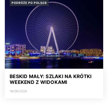
PODRÓŻE PO POLSCE
BESKID MAŁY: SZLAKI NA KRÓTKI
WEEKEND Z WIDOKAMI
18/06/2026