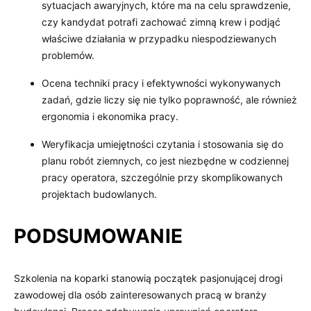
sytuacjach awaryjnych, które ma na celu sprawdzenie,
czy kandydat potrafi zachować zimną krew i podjąć
właściwe działania w przypadku niespodziewanych
problemów.
Ocena techniki pracy i efektywności wykonywanych
zadań, gdzie liczy się nie tylko poprawność, ale również
ergonomia i ekonomika pracy.
Weryfikacja umiejętności czytania i stosowania się do
planu robót ziemnych, co jest niezbędne w codziennej
pracy operatora, szczególnie przy skomplikowanych
projektach budowlanych.
PODSUMOWANIE
Szkolenia na koparki stanowią początek pasjonującej drogi
zawodowej dla osób zainteresowanych pracą w branży