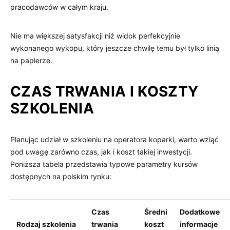
pracodawców w całym kraju.
Nie ma większej satysfakcji niż widok perfekcyjnie
wykonanego wykopu, który jeszcze chwilę temu był tylko linią
na papierze.
CZAS TRWANIA I KOSZTY
SZKOLENIA
Planując udział w szkoleniu na operatora koparki, warto wziąć
pod uwagę zarówno czas, jak i koszt takiej inwestycji.
Poniższa tabela przedstawia typowe parametry kursów
dostępnych na polskim rynku:
Czas
Średni
Dodatkowe
Rodzaj szkolenia
trwania
koszt
informacje