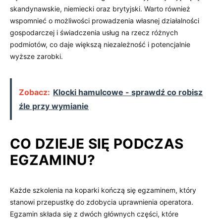
skandynawskie, niemiecki oraz brytyjski. Warto również
wspomnieć o możliwości prowadzenia własnej działalności
gospodarczej i świadczenia usług na rzecz różnych
podmiotów, co daje większą niezależność i potencjalnie
wyższe zarobki.
Zobacz:
Klocki hamulcowe - sprawdź co robisz
źle przy wymianie
CO DZIEJE SIĘ PODCZAS
EGZAMINU?
Każde szkolenia na koparki kończą się egzaminem, który
stanowi przepustkę do zdobycia uprawnienia operatora.
Egzamin składa się z dwóch głównych części, które