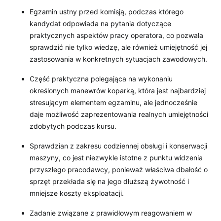
Egzamin ustny przed komisją, podczas którego
kandydat odpowiada na pytania dotyczące
praktycznych aspektów pracy operatora, co pozwala
sprawdzić nie tylko wiedzę, ale również umiejętność jej
zastosowania w konkretnych sytuacjach zawodowych.
Część praktyczna polegająca na wykonaniu
określonych manewrów koparką, która jest najbardziej
stresującym elementem egzaminu, ale jednocześnie
daje możliwość zaprezentowania realnych umiejętności
zdobytych podczas kursu.
Sprawdzian z zakresu codziennej obsługi i konserwacji
maszyny, co jest niezwykle istotne z punktu widzenia
przyszłego pracodawcy, ponieważ właściwa dbałość o
sprzęt przekłada się na jego dłuższą żywotność i
mniejsze koszty eksploatacji.
Zadanie związane z prawidłowym reagowaniem w