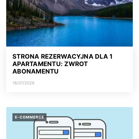
STRONA REZERWACYJNA DLA 1
APARTAMENTU: ZWROT
ABONAMENTU
18/07/2026
E-COMMERCE