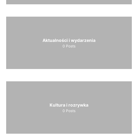
Aktualności i wydarzenia
0
Posts
Kultura i rozrywka
0
Posts