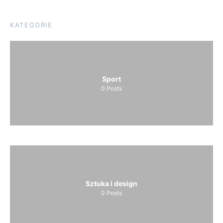
KATEGORIE
Sport
0
Posts
Sztuka i design
0
Posts